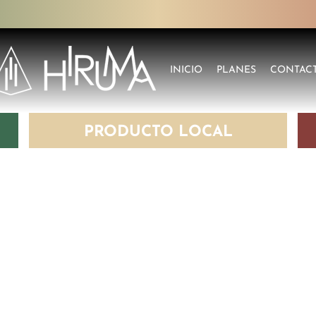
INICIO
PLANES
CONTAC
PRODUCTO LOCAL