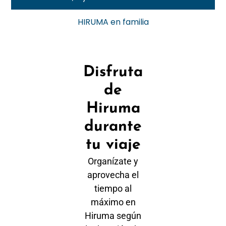
HIRUMA en familia
Disfruta
de
Hiruma
durante
tu viaje
Organízate y
aprovecha el
tiempo al
máximo en
Hiruma según