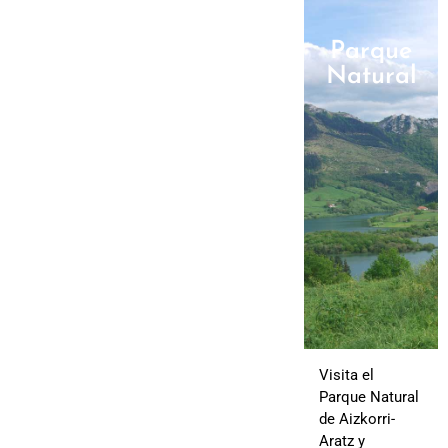
Parque
Natural
Visita el
Parque Natural
de Aizkorri-
Aratz y