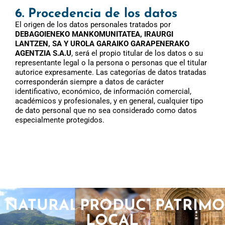
6. Procedencia de los datos
El origen de los datos personales tratados por
DEBAGOIENEKO MANKOMUNITATEA, IRAURGI
LANTZEN, SA Y UROLA GARAIKO GARAPENERAKO
AGENTZIA S.A.U
, será el propio titular de los datos o su
representante legal o la persona o personas que el titular
autorice expresamente. Las categorías de datos tratadas
corresponderán siempre a datos de carácter
identificativo, económico, de información comercial,
académicos y profesionales, y en general, cualquier tipo
de dato personal que no sea considerado como datos
especialmente protegidos.
NATURALEZA
PRODUCTO
PATRIM
LOCAL