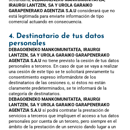
IRAURGI LANTZEN, SA Y UROLA GARAIKO
GARAPENERAKO AGENTZIA S.A.U
considerará que no
está legitimada para enviarte información de tipo
comercial actuando en consecuencia.
4. Destinatario de tus datos
personales
DEBAGOIENEKO MANKOMUNITATEA, IRAURGI
LANTZEN, SA Y UROLA GARAIKO GARAPENERAKO
AGENTZIA S.A.U
no tiene previsto la cesión de tus datos
personales a terceros. En caso de que se vaya a realizar
una cesión de este tipo se te solicitará previamente tu
consentimiento expreso informándote de los
destinatarios de las cesiones o, si éstos no están
claramente predeterminados, se te informará de la
categoría de destinatarios.
DEBAGOIENEKO MANKOMUNITATEA, IRAURGI
LANTZEN, SA Y UROLA GARAIKO GARAPENERAKO
AGENTZIA S.A.U
sí podrá contratar la prestación de
servicios a terceros que impliquen el acceso a tus datos
personales por cuenta de un tercero, pero siempre en el
ámbito de la prestación de un servicio dando lugar a un