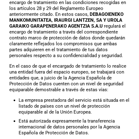
encargo de tratamiento en las condiciones recogidas en
los artículos 28 y 29 del Reglamento Europeo
anteriormente citado. En estos casos,
DEBAGOIENEKO
MANKOMUNITATEA, IRAURGI LANTZEN, SA Y UROLA
GARAIKO GARAPENERAKO AGENTZIA S.A.U
regulará el
encargo de tratamiento a través del correspondiente
contrato marco de protección de datos donde quedarán
claramente reflejados los compromisos que ambas
partes adquieren en el tratamiento de tus datos
personales respecto a su confidencialidad y seguridad.
En el caso de que el encargado de tratamiento lo realice
una entidad fuera del espacio europeo, se trabajará con
entidades que, a juicio de la Agencia Española de
Protección de Datos cuenten con un nivel de seguridad
equiparable demostrable a través de estas vías:
La empresa prestadora del servicio está situada en el
listado de países con un nivel de protección
equiparable al de la Unión Europea.
Está autorizada expresamente la transferencia
internacional de datos personales por la Agencia
Española de Protección de Datos.