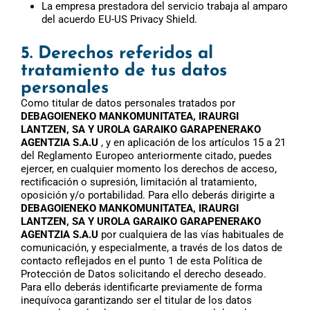
La empresa prestadora del servicio trabaja al amparo
del acuerdo EU-US Privacy Shield.
5. Derechos referidos al
tratamiento de tus datos
personales
Como titular de datos personales tratados por
DEBAGOIENEKO MANKOMUNITATEA, IRAURGI
LANTZEN, SA Y UROLA GARAIKO GARAPENERAKO
AGENTZIA S.A.U
, y en aplicación de los artículos 15 a 21
del Reglamento Europeo anteriormente citado, puedes
ejercer, en cualquier momento los derechos de acceso,
rectificación o supresión, limitación al tratamiento,
oposición y/o portabilidad. Para ello deberás dirigirte a
DEBAGOIENEKO MANKOMUNITATEA, IRAURGI
LANTZEN, SA Y UROLA GARAIKO GARAPENERAKO
AGENTZIA S.A.U
por cualquiera de las vías habituales de
comunicación, y especialmente, a través de los datos de
contacto reflejados en el punto 1 de esta Política de
Protección de Datos solicitando el derecho deseado.
Para ello deberás identificarte previamente de forma
inequívoca garantizando ser el titular de los datos